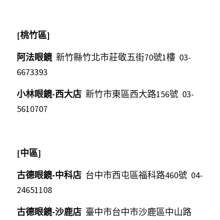
[桃竹區]
阿法眼鏡  
新竹縣竹北市莊敬五街70號1樓  03-
6673393     
小林眼鏡-西大店  
新竹市東區西大路156號  03-
5610707             
[中區]
古德眼鏡-中科店
  台中市西屯區福科路460號  04-
24651108    
古德眼鏡-沙鹿店
  臺中市台中市沙鹿區中山路